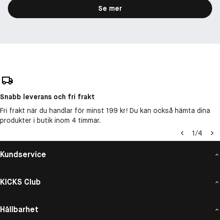
Se mer
Snabb leverans och fri frakt
Fri frakt när du handlar för minst 199 kr! Du kan också hämta dina
produkter i butik inom 4 timmar.
1
/
4
Kundservice
KICKS Club
Hållbarhet