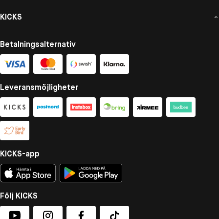
KICKS
Betalningsalternativ
Leveransmöjligheter
KICKS-app
Följ KICKS