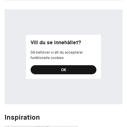
Vill du se innehållet?
Då behöver vi att du accepterar
funktionella cookies
OK
Inspiration