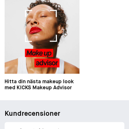
Hitta din nästa makeup look
med KICKS Makeup Advisor
Kundrecensioner