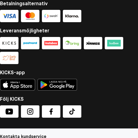
Betalningsalternativ
Leveransmöjligheter
KICKS-app
Följ KICKS
Kontakta kundservice