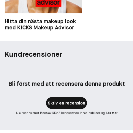
Hitta din nästa makeup look
med KICKS Makeup Advisor
Kundrecensioner
Bli först med att recensera denna produkt
Skriv en recension
Alla recensioner läses av KICKS kundservice innan publicering.
Läs mer