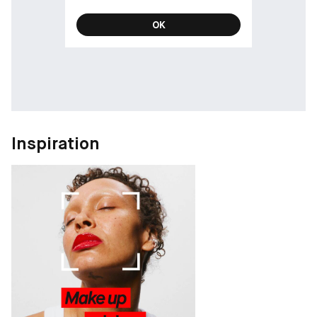
OK
Inspiration