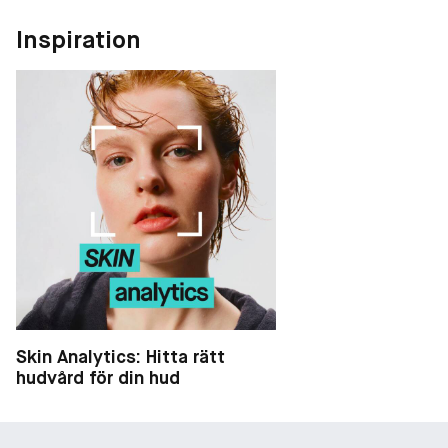
Inspiration
Skin Analytics: Hitta rätt
hudvård för din hud