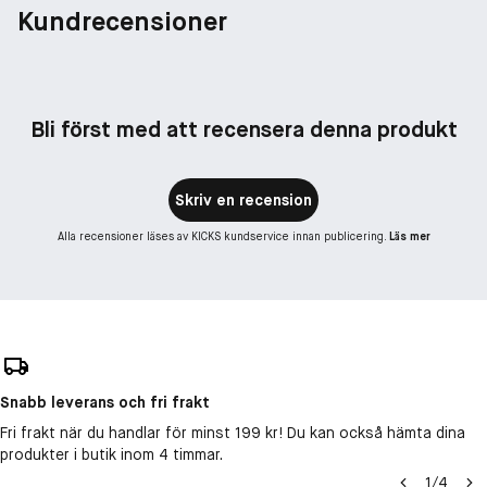
Kundrecensioner
Bli först med att recensera denna produkt
Skriv en recension
Alla recensioner läses av KICKS kundservice innan publicering.
Läs mer
Snabb leverans och fri frakt
Fri frakt när du handlar för minst 199 kr! Du kan också hämta dina
produkter i butik inom 4 timmar.
1
/
4