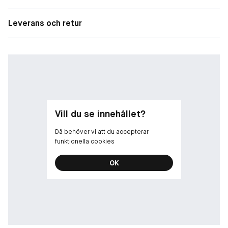
Leverans och retur
Vill du se innehållet?
Då behöver vi att du accepterar
funktionella cookies
OK