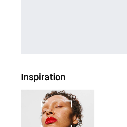
Inspiration