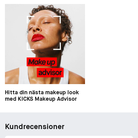
Hitta din nästa makeup look
med KICKS Makeup Advisor
Kundrecensioner