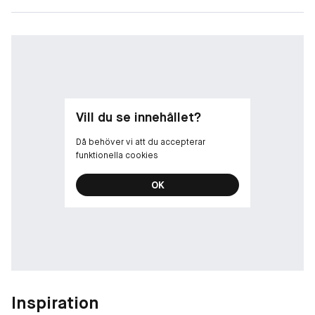
Vill du se innehållet?
Då behöver vi att du accepterar
funktionella cookies
OK
Inspiration