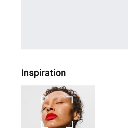
Inspiration