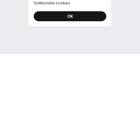
funktionella cookies
OK