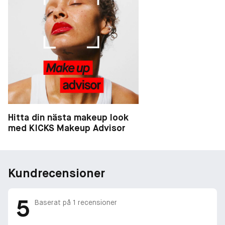
Hitta din nästa makeup look
med KICKS Makeup Advisor
Kundrecensioner
5
Baserat på
1
recensioner