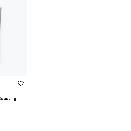
Boosting