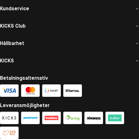
Kundservice
KICKS Club
Hållbarhet
KICKS
Betalningsalternativ
Leveransmöjligheter