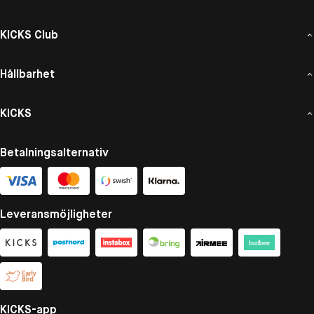
KICKS Club
Hållbarhet
KICKS
Betalningsalternativ
Leveransmöjligheter
KICKS-app