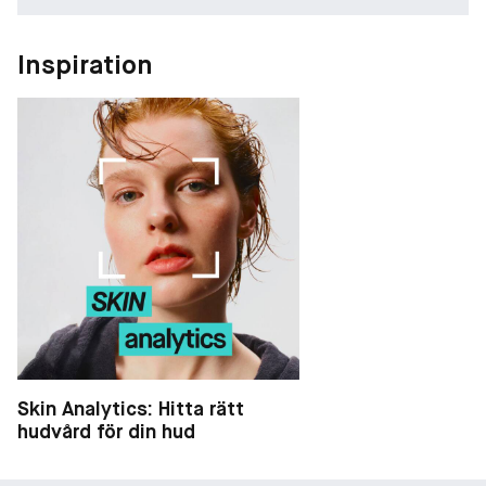
Inspiration
Skin Analytics: Hitta rätt
hudvård för din hud