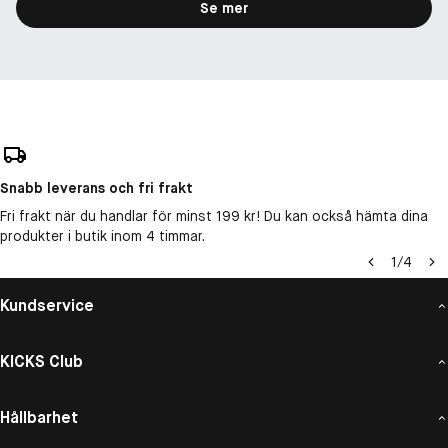
Se mer
Snabb leverans och fri frakt
Fri frakt när du handlar för minst 199 kr! Du kan också hämta dina
produkter i butik inom 4 timmar.
1
/
4
Kundservice
KICKS Club
Hållbarhet