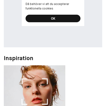
Då behöver vi att du accepterar
funktionella cookies
OK
Inspiration