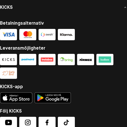
KICKS
Betalningsalternativ
Leveransmöjligheter
KICKS-app
Följ KICKS