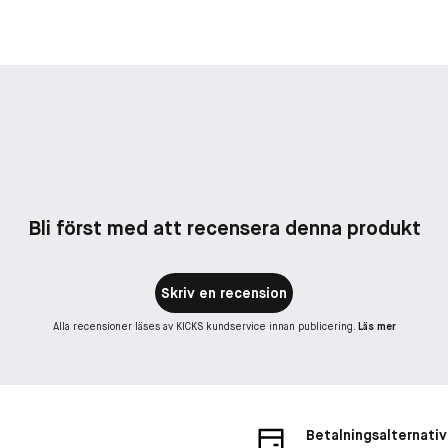
Bli först med att recensera denna produkt
Skriv en recension
Alla recensioner läses av KICKS kundservice innan publicering.
Läs mer
Betalningsalternativ