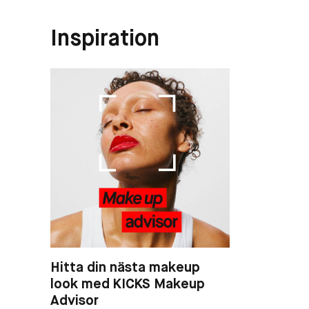
Inspiration
Hitta din nästa makeup
look med KICKS Makeup
Advisor