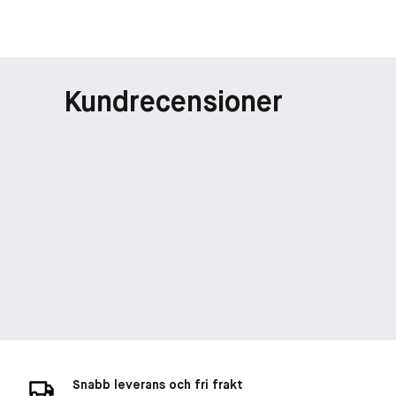
Kundrecensioner
Snabb leverans och fri frakt