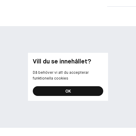
Vill du se innehållet?
Då behöver vi att du accepterar
funktionella cookies
OK