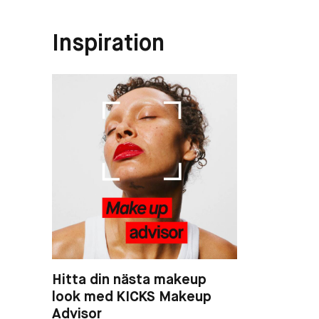
Inspiration
Hitta din nästa makeup
look med KICKS Makeup
Advisor