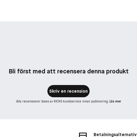
Bli först med att recensera denna produkt
Skriv en recension
Alla recensioner läses av KICKS kundservice innan publicering.
Läs mer
Betalningsalternativ