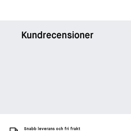
Kundrecensioner
Snabb leverans och fri frakt