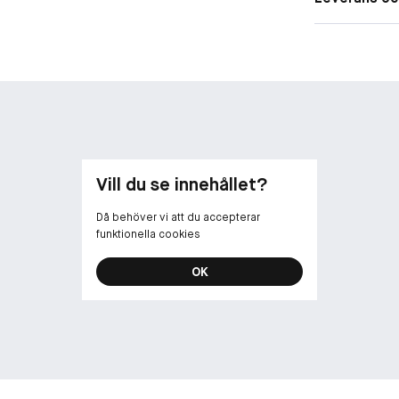
Vill du se innehållet?
Då behöver vi att du accepterar
funktionella cookies
OK