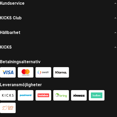
Kundservice
KICKS Club
Hållbarhet
KICKS
Betalningsalternativ
Leveransmöjligheter