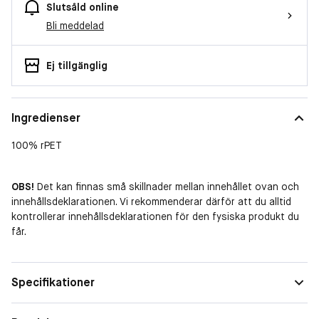
Slutsåld online
Bli meddelad
Ej tillgänglig
Ingredienser
100% rPET
OBS!
Det kan finnas små skillnader mellan innehållet ovan och
innehållsdeklarationen. Vi rekommenderar därför att du alltid
kontrollerar innehållsdeklarationen för den fysiska produkt du
får.
Specifikationer