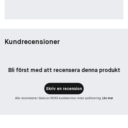
Kundrecensioner
Bli först med att recensera denna produkt
Skriv en recension
Alla recensioner läses av KICKS kundservice innan publicering.
Läs mer