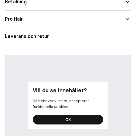
Betalning
Pro Hair
Leverans och retur
Vill du se innehållet?
Då behöver vi att du accepterar
funktionella cookies
OK