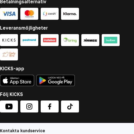
Betalningsalternativ
Leveransmöjligheter
KICKS-app
Följ KICKS
Kontakta kundservice