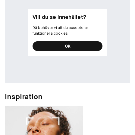
Vill du se innehållet?
Då behöver vi att du accepterar
funktionella cookies
OK
Inspiration