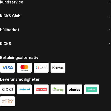
Kundservice
KICKS Club
Hållbarhet
KICKS
Betalningsalternativ
Leveransmöjligheter