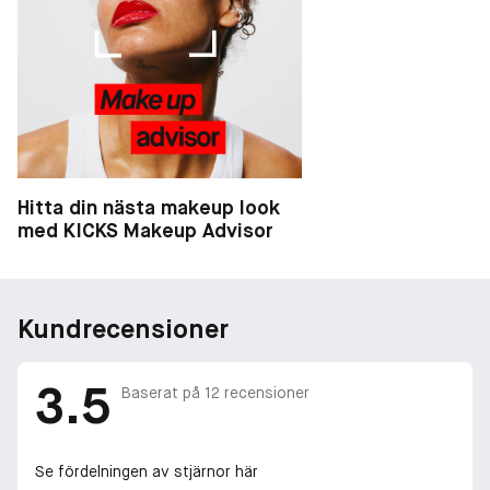
Hitta din nästa makeup look
med KICKS Makeup Advisor
Kundrecensioner
3.5
Baserat på
12
recensioner
Se fördelningen av stjärnor här