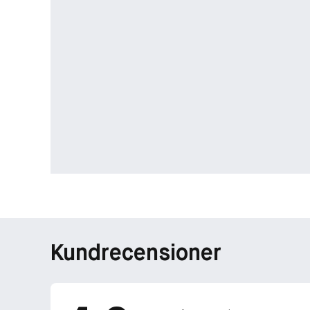
Kundrecensioner