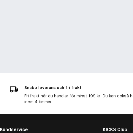
Snabb leverans och fri frakt
Fri frakt när du handlar för minst 199 kr! Du kan också h
inom 4 timmar.
Kundservice
KICKS Club