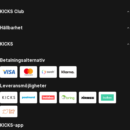
KICKS Club
Hållbarhet
KICKS
Betalningsalternativ
Leveransmöjligheter
KICKS-app