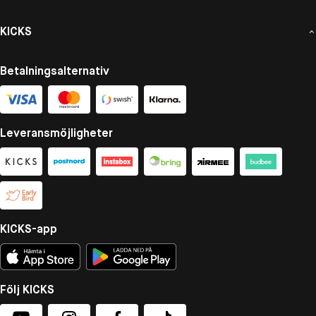
KICKS
Betalningsalternativ
Leveransmöjligheter
KICKS-app
Följ KICKS