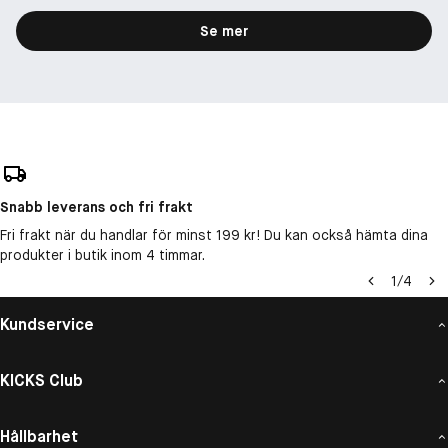
Se mer
Snabb leverans och fri frakt
Fri frakt när du handlar för minst 199 kr! Du kan också hämta dina
produkter i butik inom 4 timmar.
1
/
4
Kundservice
KICKS Club
Hållbarhet