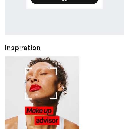
Inspiration