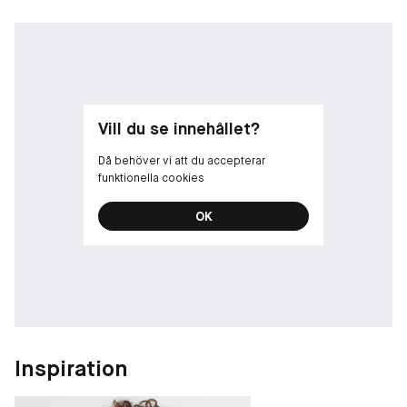
Vill du se innehållet?
Då behöver vi att du accepterar
funktionella cookies
OK
Inspiration