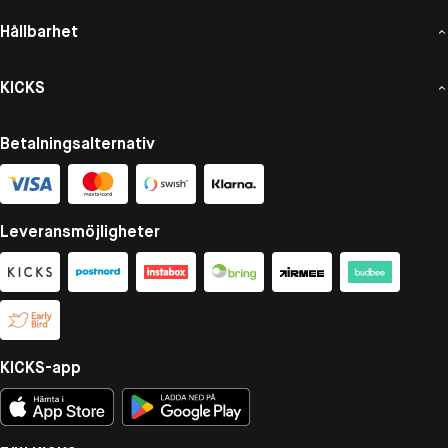
Hållbarhet
KICKS
Betalningsalternativ
Leveransmöjligheter
KICKS-app