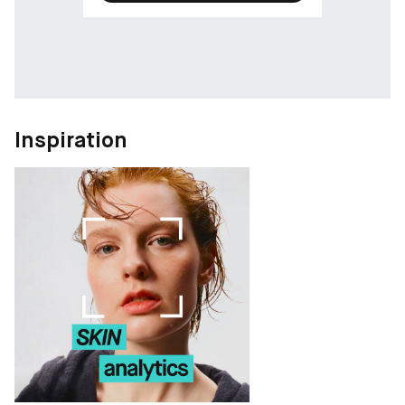
Inspiration