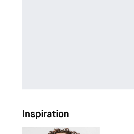
Inspiration