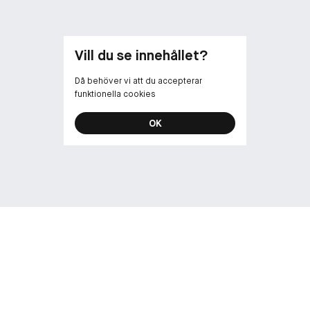
Vill du se innehållet?
Då behöver vi att du accepterar
funktionella cookies
OK