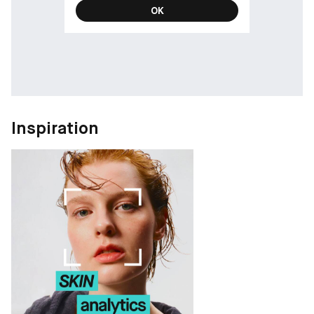
OK
Inspiration