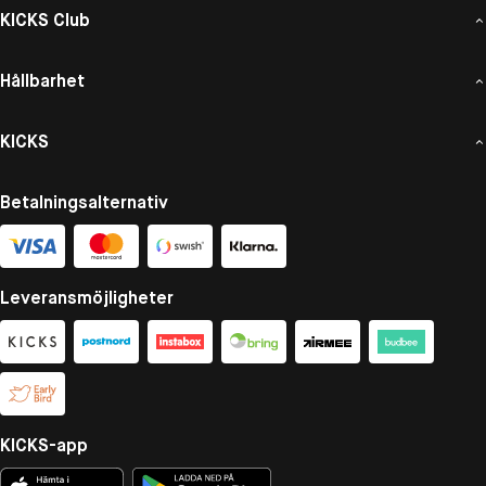
KICKS Club
Hållbarhet
KICKS
Betalningsalternativ
Leveransmöjligheter
KICKS-app