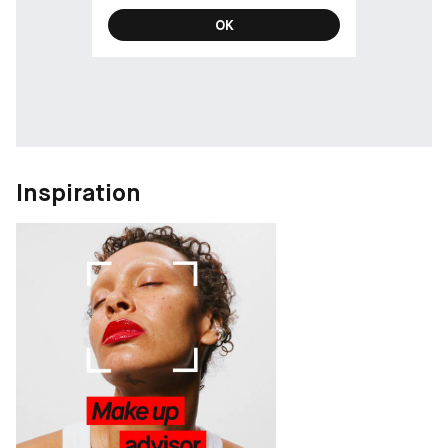
OK
Inspiration