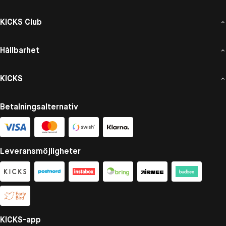
KICKS Club
Hållbarhet
KICKS
Betalningsalternativ
Leveransmöjligheter
KICKS-app