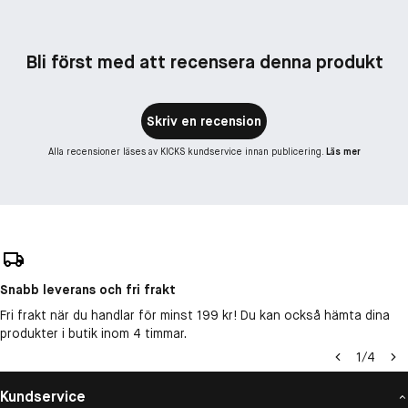
Bli först med att recensera denna produkt
Skriv en recension
Alla recensioner läses av KICKS kundservice innan publicering.
Läs mer
Snabb leverans och fri frakt
Fri frakt när du handlar för minst 199 kr! Du kan också hämta dina
produkter i butik inom 4 timmar.
1
/
4
Kundservice