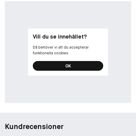
Vill du se innehållet?
Då behöver vi att du accepterar
funktionella cookies
OK
Kundrecensioner