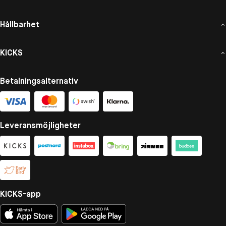
Hållbarhet
KICKS
Betalningsalternativ
Leveransmöjligheter
KICKS-app