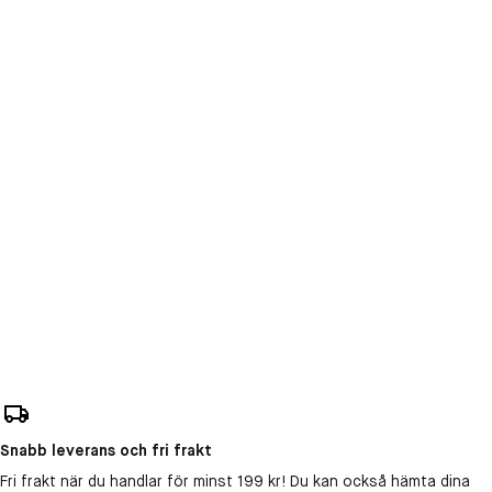
Snabb leverans och fri frakt
Fri frakt när du handlar för minst 199 kr! Du kan också hämta dina