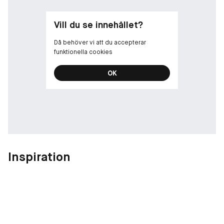
Vill du se innehållet?
Då behöver vi att du accepterar
funktionella cookies
OK
Inspiration