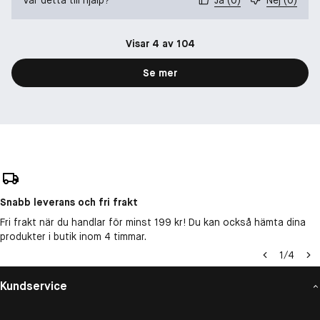
Visar 4 av 104
Se mer
Snabb leverans och fri frakt
Fri frakt när du handlar för minst 199 kr! Du kan också hämta dina
produkter i butik inom 4 timmar.
1
/
4
Kundservice