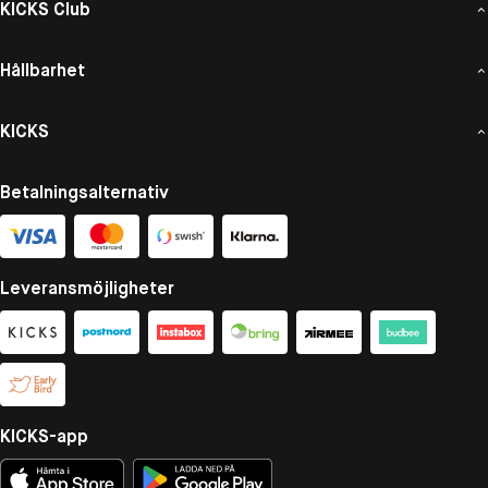
KICKS Club
Hållbarhet
KICKS
Betalningsalternativ
Leveransmöjligheter
KICKS-app