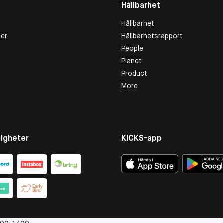
Hållbarhet
Hållbarhet
er
Hållbarhetsrapport
People
Planet
Product
More
igheter
KICKS-app