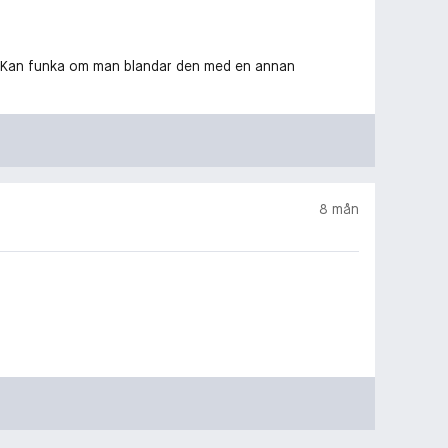
sig. Kan funka om man blandar den med en annan
8 mån