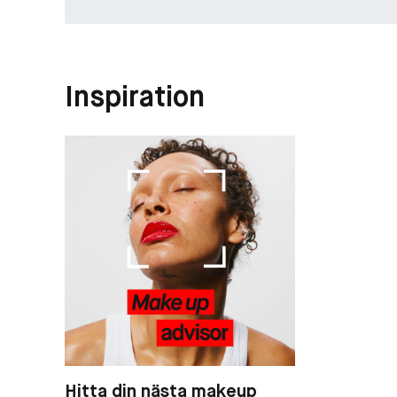
Inspiration
Hitta din nästa makeup