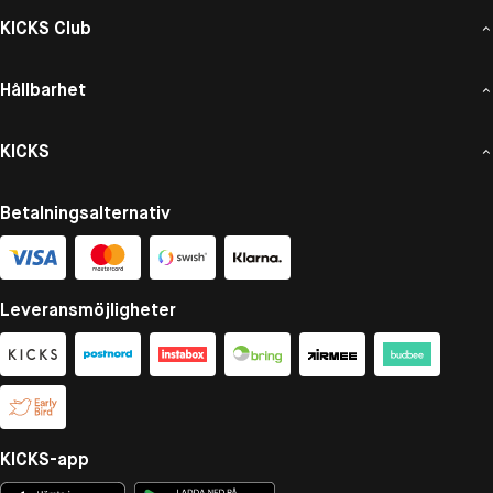
KICKS Club
Hållbarhet
KICKS
Betalningsalternativ
Leveransmöjligheter
KICKS-app