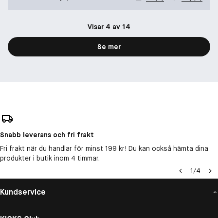
Visar 4 av 14
Se mer
Snabb leverans och fri frakt
Fri frakt när du handlar för minst 199 kr! Du kan också hämta dina
produkter i butik inom 4 timmar.
1
/
4
Kundservice