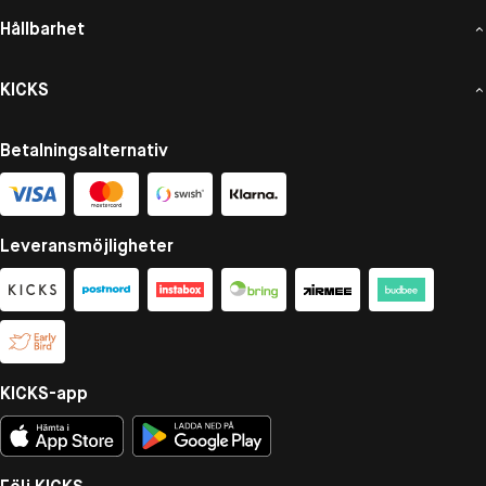
Hållbarhet
KICKS
Betalningsalternativ
Leveransmöjligheter
KICKS-app