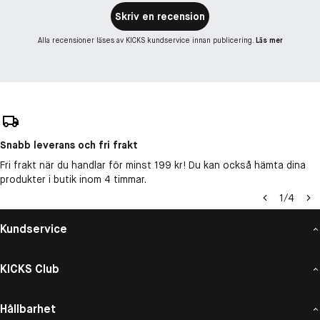
Skriv en recension
Alla recensioner läses av KICKS kundservice innan publicering.
Läs mer
Snabb leverans och fri frakt
Fri frakt när du handlar för minst 199 kr! Du kan också hämta dina
produkter i butik inom 4 timmar.
1
/
4
Kundservice
KICKS Club
Hållbarhet