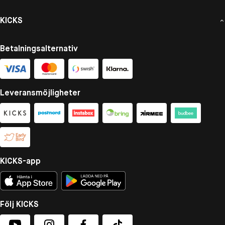
KICKS
Betalningsalternativ
Leveransmöjligheter
KICKS-app
Följ KICKS