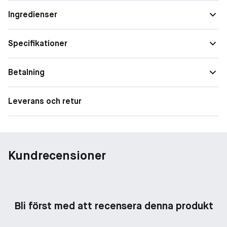
Ingredienser
Specifikationer
Betalning
Leverans och retur
Kundrecensioner
Bli först med att recensera denna produkt