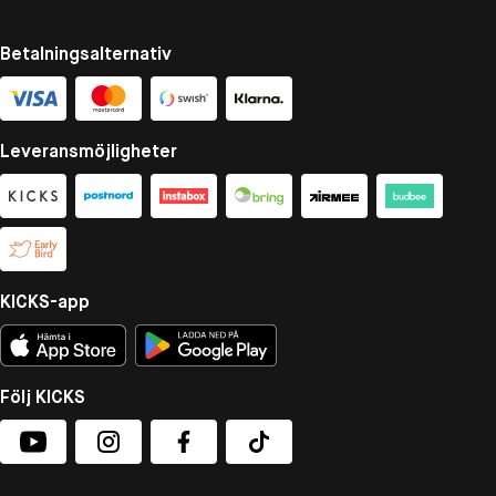
Betalningsalternativ
Leveransmöjligheter
KICKS-app
Följ KICKS