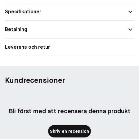
Specifikationer
Betalning
Leverans och retur
Kundrecensioner
Bli först med att recensera denna produkt
Skriv en recension