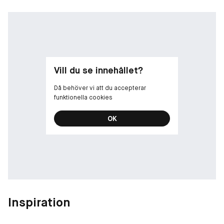
Vill du se innehållet?
Då behöver vi att du accepterar
funktionella cookies
OK
Inspiration