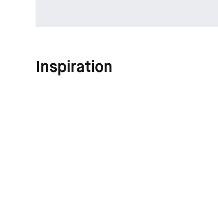
Inspiration