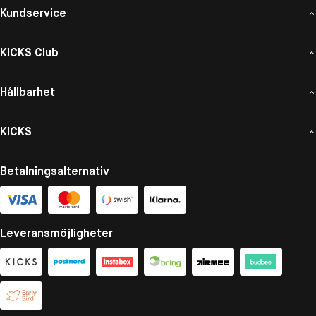
Kundservice
KICKS Club
Hållbarhet
KICKS
Betalningsalternativ
Leveransmöjligheter