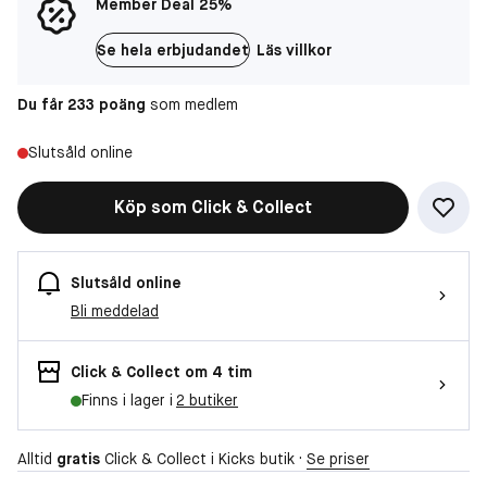
Member Deal 25%
Se hela erbjudandet
Läs villkor
Du får 233 poäng
som medlem
Slutsåld online
Köp som Click & Collect
Slutsåld online
Bli meddelad
Click & Collect om 4 tim
Finns i lager i
2 butiker
Alltid
gratis
Click & Collect i Kicks butik ·
Se priser