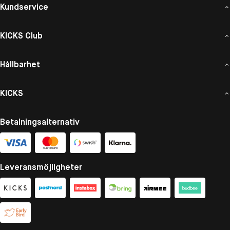
Kundservice
KICKS Club
Hållbarhet
KICKS
Betalningsalternativ
Leveransmöjligheter