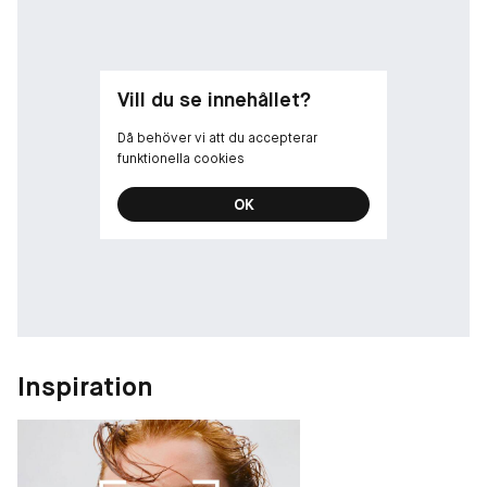
Vill du se innehållet?
Då behöver vi att du accepterar
funktionella cookies
OK
Inspiration