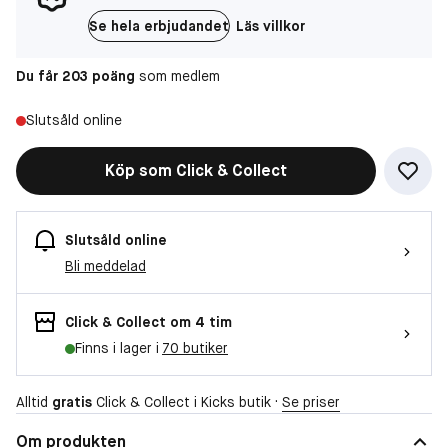
Se hela erbjudandet
Läs villkor
Du får 203 poäng
som medlem
Slutsåld online
Köp som Click & Collect
Slutsåld online
Bli meddelad
Click & Collect om 4 tim
Finns i lager i
70 butiker
Alltid
gratis
Click & Collect i Kicks butik ·
Se priser
Om produkten