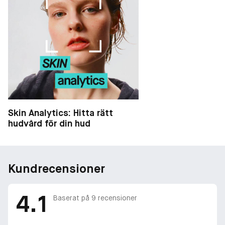
Skin Analytics: Hitta rätt
hudvård för din hud
Kundrecensioner
4.1
Baserat på
9
recensioner