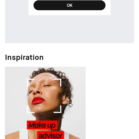
OK
Inspiration