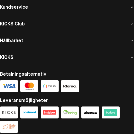
Kundservice
KICKS Club
Hållbarhet
KICKS
Betalningsalternativ
Leveransmöjligheter