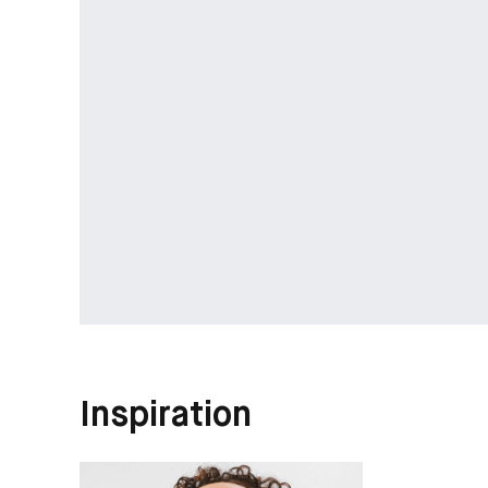
Inspiration