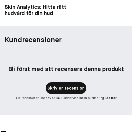
Skin Analytics: Hitta rätt
hudvård för din hud
Kundrecensioner
Bli först med att recensera denna produkt
Skriv en recension
Alla recensioner läses av KICKS kundservice innan publicering.
Läs mer