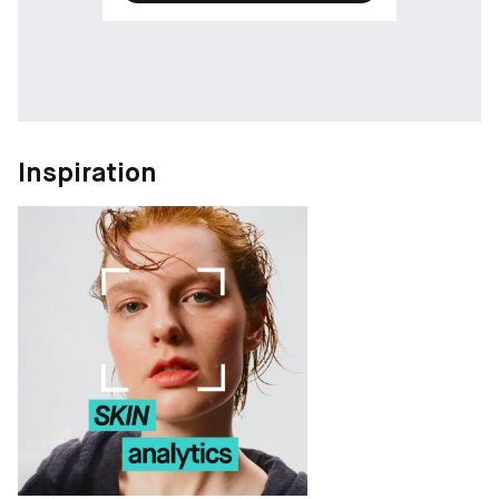
Inspiration