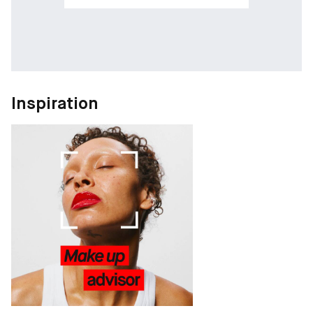
Inspiration