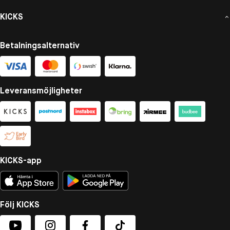
KICKS
Betalningsalternativ
Leveransmöjligheter
KICKS-app
Följ KICKS