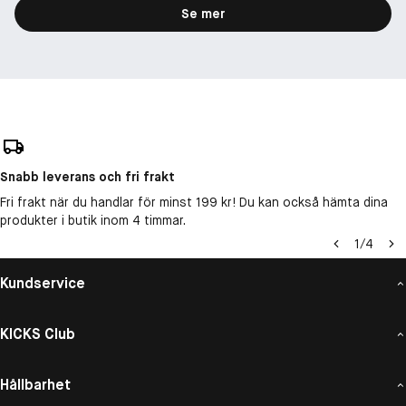
Se mer
Snabb leverans och fri frakt
Fri frakt när du handlar för minst 199 kr! Du kan också hämta dina
produkter i butik inom 4 timmar.
1
/
4
Kundservice
KICKS Club
Hållbarhet