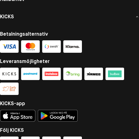
KICKS
Betalningsalternativ
Leveransmöjligheter
KICKS-app
Följ KICKS