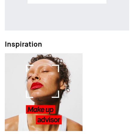
Inspiration